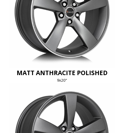
MATT ANTHRACITE POLISHED
9x20"