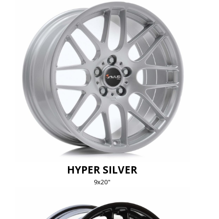
HYPER SILVER
9x20"