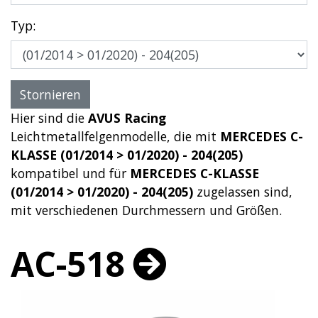
Typ:
Hier sind die
AVUS Racing
Leichtmetallfelgenmodelle, die mit
MERCEDES C-
KLASSE (01/2014 > 01/2020) - 204(205)
kompatibel und für
MERCEDES C-KLASSE
(01/2014 > 01/2020) - 204(205)
zugelassen sind,
mit verschiedenen Durchmessern und Größen.
AC-518