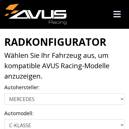
RADKONFIGURATOR
Wählen Sie Ihr Fahrzeug aus, um
kompatible AVUS Racing-Modelle
anzuzeigen.
Autohersteller:
Automodell: