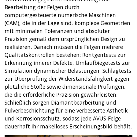
Bearbeitung der Felgen durch
computergesteuerte numerische Maschinen
(CAM), die in der Lage sind, komplexe Geometrien
mit minimalen Toleranzen und absoluter
Präzision gemäß dem ursprünglichen Design zu
realisieren. Danach müssen die Felgen mehrere
Qualitätskontrollen bestehen: Röntgentests zur
Erkennung innerer Defekte, Umlaufbiegetests zur
Simulation dynamischer Belastungen, Schlagtests
zur Überprüfung der Widerstandsfähigkeit gegen
plötzliche Stöße sowie dimensionale Prüfungen,
die die erforderliche Präzision gewährleisten.
Schließlich sorgen Diamantbearbeitung und
Pulverbeschichtung für eine verbesserte Ästhetik
und Korrosionsschutz, sodass jede AVUS-Felge
dauerhaft ihr makelloses Erscheinungsbild behält.