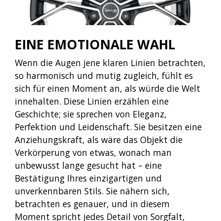
EINE EMOTIONALE WAHL
Wenn die Augen jene klaren Linien betrachten,
so harmonisch und mutig zugleich, fühlt es
sich für einen Moment an, als würde die Welt
innehalten. Diese Linien erzählen eine
Geschichte; sie sprechen von Eleganz,
Perfektion und Leidenschaft. Sie besitzen eine
Anziehungskraft, als wäre das Objekt die
Verkörperung von etwas, wonach man
unbewusst lange gesucht hat – eine
Bestätigung Ihres einzigartigen und
unverkennbaren Stils.
Sie nähern sich,
betrachten es genauer, und in diesem
Moment spricht jedes Detail von Sorgfalt,