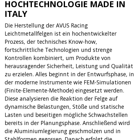
HOCHTECHNOLOGIE MADE IN
ITALY
Die Herstellung der AVUS Racing
Leichtmetallfelgen ist ein hochentwickelter
Prozess, der technisches Know-how,
fortschrittliche Technologien und strenge
Kontrollen kombiniert, um Produkte von
herausragender Sicherheit, Leistung und Qualität
zu erzielen. Alles beginnt in der Entwurfsphase, in
der moderne Instrumente wie FEM-Simulationen
(Finite-Elemente-Methode) eingesetzt werden.
Diese analysieren die Reaktion der Felge auf
dynamische Belastungen, Stöße und statische
Lasten und beseitigen mögliche Schwachstellen
bereits in der Planungsphase. Anschließend wird
die Aluminiumlegierung geschmolzen und in
Stahlformen gegossen. Danach erfolgt die