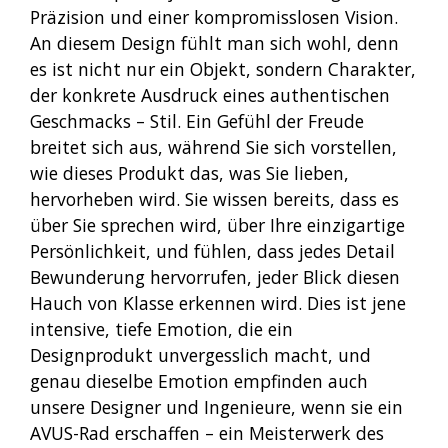
Präzision und einer kompromisslosen Vision.
An diesem Design fühlt man sich wohl, denn
es ist nicht nur ein Objekt, sondern Charakter,
der konkrete Ausdruck eines authentischen
Geschmacks – Stil.
Ein Gefühl der Freude
breitet sich aus, während Sie sich vorstellen,
wie dieses Produkt das, was Sie lieben,
hervorheben wird. Sie wissen bereits, dass es
über Sie sprechen wird, über Ihre einzigartige
Persönlichkeit, und fühlen, dass jedes Detail
Bewunderung hervorrufen, jeder Blick diesen
Hauch von Klasse erkennen wird.
Dies ist jene
intensive, tiefe Emotion, die ein
Designprodukt unvergesslich macht, und
genau dieselbe Emotion empfinden auch
unsere Designer und Ingenieure, wenn sie ein
AVUS-Rad erschaffen – ein Meisterwerk des