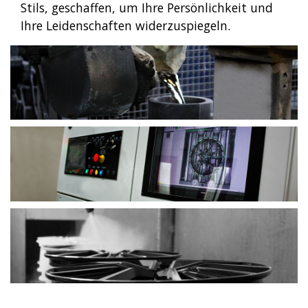
Stils, geschaffen, um Ihre Persönlichkeit und
Ihre Leidenschaften widerzuspiegeln.