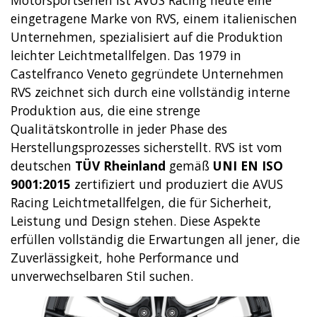
eingetragene Marke von RVS, einem italienischen
Unternehmen, spezialisiert auf die Produktion
leichter Leichtmetallfelgen. Das 1979 in
Castelfranco Veneto gegründete Unternehmen
RVS zeichnet sich durch eine vollständig interne
Produktion aus, die eine strenge
Qualitätskontrolle in jeder Phase des
Herstellungsprozesses sicherstellt. RVS ist vom
deutschen
TÜV Rheinland
gemäß
UNI EN ISO
9001:2015
zertifiziert und produziert die AVUS
Racing Leichtmetallfelgen, die für Sicherheit,
Leistung und Design stehen. Diese Aspekte
erfüllen vollständig die Erwartungen all jener, die
Zuverlässigkeit, hohe Performance und
unverwechselbaren Stil suchen.