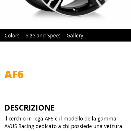
Colors
Size and Specs
Gallery
AF6
DESCRIZIONE
Il cerchio in lega AF6 è il modello della gamma
AVUS Racing dedicato a chi possiede una vettura