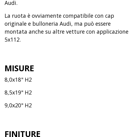
Audi.
La ruota è ovviamente compatibile con cap
originale e bulloneria Audi, ma può essere
montata anche su altre vetture con applicazione
5x112.
MISURE
8,0x18" H2
8,5x19" H2
9,0x20" H2
FINITURE