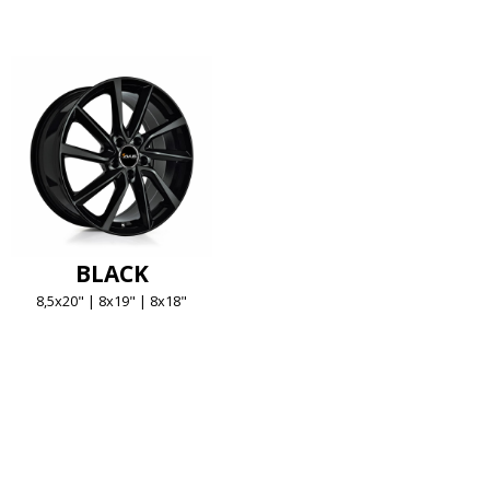
BLACK
8,5x20" | 8x19" | 8x18"