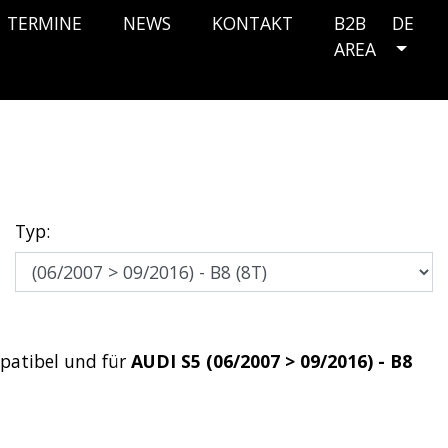
TERMINE
NEWS
KONTAKT
B2B
DE
AREA
Typ:
patibel und für
AUDI S5 (06/2007 > 09/2016) - B8