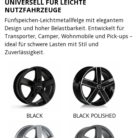
UNIVERSELL FÜR LEICHTE
NUTZFAHRZEUGE
Fünfspeichen-Leichtmetallfelge mit elegantem
Design und hoher Belastbarkeit. Entwickelt für
Transporter, Camper, Wohnmobile und Pick-ups –
ideal für schwere Lasten mit Stil und
Zuverlässigkeit.
BLACK
BLACK POLISHED