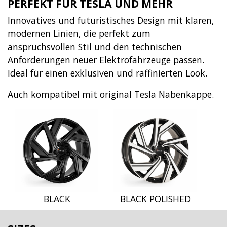
PERFEKT FÜR TESLA UND MEHR
Innovatives und futuristisches Design mit klaren,
modernen Linien, die perfekt zum
anspruchsvollen Stil und den technischen
Anforderungen neuer Elektrofahrzeuge passen.
Ideal für einen exklusiven und raffinierten Look.
Auch kompatibel mit original Tesla Nabenkappe.
BLACK
BLACK POLISHED