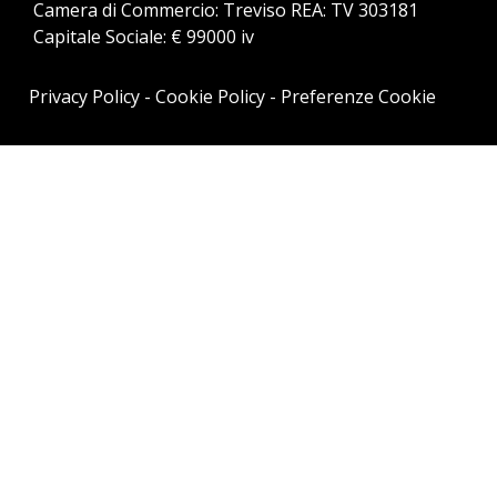
Camera di Commercio: Treviso REA: TV 303181
Capitale Sociale: € 99000 iv
Privacy Policy
-
Cookie Policy
-
Preferenze Cookie