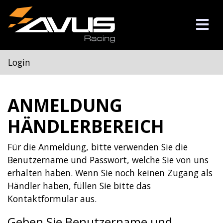
Login
ANMELDUNG
HÄNDLERBEREICH
Für die Anmeldung, bitte verwenden Sie die
Benutzername und Passwort, welche Sie von uns
erhalten haben. Wenn Sie noch keinen Zugang als
Händler haben, füllen Sie bitte das
Kontaktformular
aus.
Geben Sie Benutzername und