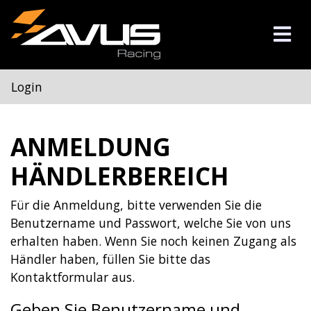
Login
ANMELDUNG
HÄNDLERBEREICH
Für die Anmeldung, bitte verwenden Sie die
Benutzername und Passwort, welche Sie von uns
erhalten haben. Wenn Sie noch keinen Zugang als
Händler haben, füllen Sie bitte das
Kontaktformular
aus.
Geben Sie Benutzername und